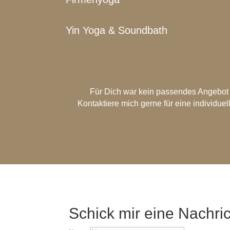
Yin Yoga & Soundbath
Für Dich war kein passendes Angebot
Kontaktiere mich gerne für eine individuel
Schick mir eine Nachri