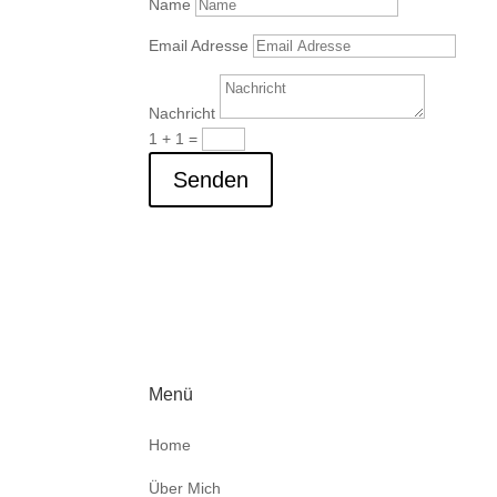
Name
Email Adresse
Nachricht
1 + 1
=
Senden
Menü
Home
Über Mich