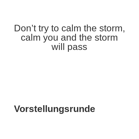
Don’t try to calm the storm,
calm you and the storm
will pass
Vorstellungsrunde