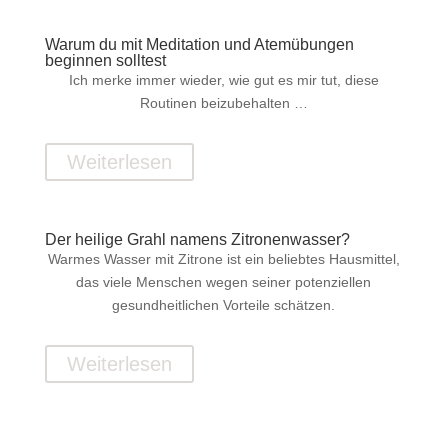
Warum du mit Meditation und Atemübungen
beginnen solltest
Ich merke immer wieder, wie gut es mir tut, diese
Routinen beizubehalten …
Weiterlesen
Der heilige Grahl namens Zitronenwasser?
Warmes Wasser mit Zitrone ist ein beliebtes Hausmittel,
das viele Menschen wegen seiner potenziellen
gesundheitlichen Vorteile schätzen.
Weiterlesen