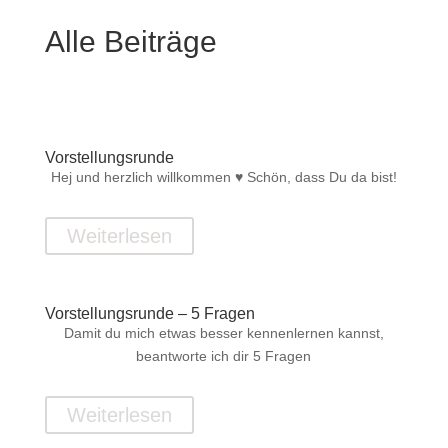
Alle Beiträge
Vorstellungsrunde
Hej und herzlich willkommen ♥ Schön, dass Du da bist!
Weiterlesen
Vorstellungsrunde – 5 Fragen
Damit du mich etwas besser kennenlernen kannst,
beantworte ich dir 5 Fragen
Weiterlesen