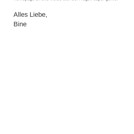
Alles Liebe,
Bine