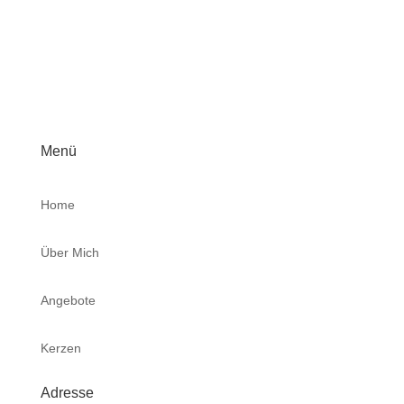
Menü
Home
Über Mich
Angebote
Kerzen
Adresse