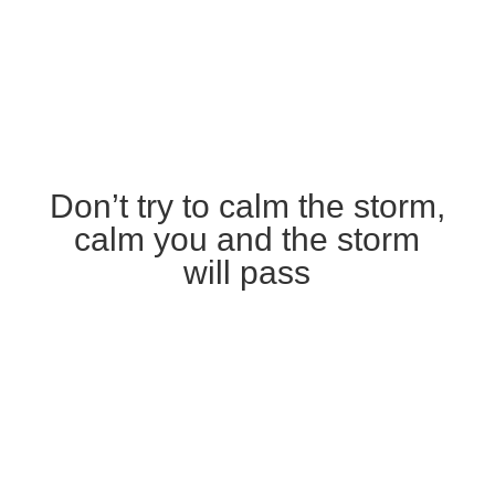
Don’t try to calm the storm,
calm you and the storm
will pass